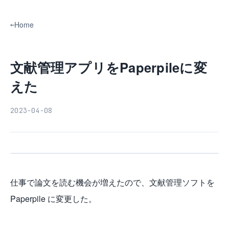
Home
文献管理アプリをPaperpileに変
えた
2023-04-08
仕事で論文を読む機会が増えたので、文献管理ソフトを
Paperpile に変更した。