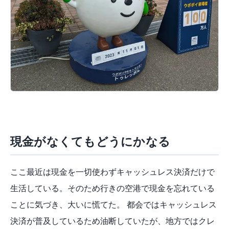
現金がなくてもどうにかなる
ここ最近は現金を一切使わずキャッシュレス決済だけで
生活している。そのため行きの空港で現金を忘れている
ことに気づき、大いに慌てた。 都会ではキャッシュレス
決済が普及しているため油断していたが、地方ではクレ