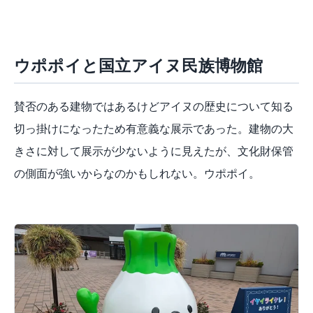
ウポポイと国立アイヌ民族博物館
賛否のある建物ではあるけどアイヌの歴史について知る
切っ掛けになったため有意義な展示であった。建物の大
きさに対して展示が少ないように見えたが、文化財保管
の側面が強いからなのかもしれない。ウポポイ。