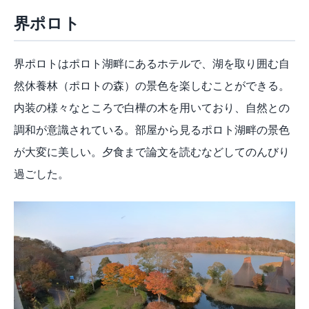
界ポロト
界ポロトはポロト湖畔にあるホテルで、湖を取り囲む自
然休養林（ポロトの森）の景色を楽しむことができる。
内装の様々なところで白樺の木を用いており、自然との
調和が意識されている。部屋から見るポロト湖畔の景色
が大変に美しい。夕食まで論文を読むなどしてのんびり
過ごした。