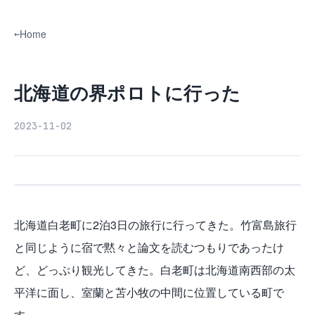
Home
北海道の界ポロトに行った
2023-11-02
北海道白老町に2泊3日の旅行に行ってきた。竹富島旅行
と同じように宿で黙々と論文を読むつもりであったけ
ど、どっぷり観光してきた。白老町は北海道南西部の太
平洋に面し、室蘭と苫小牧の中間に位置している町で
す。