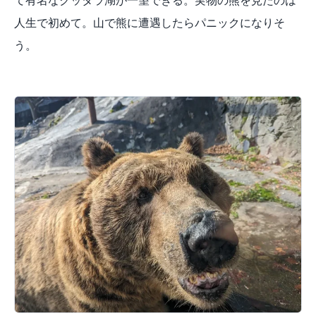
人生で初めて。山で熊に遭遇したらパニックになりそ
う。