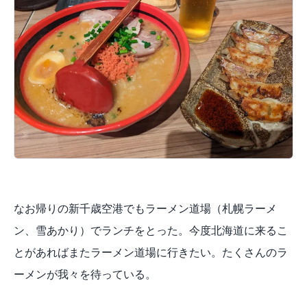
なお帰りの新千歳空港でもラーメン道場（札幌ラーメ
ン、雪あかり）でランチをとった。今度北海道に来るこ
とがあればまたラーメン道場に行きたい。たくさんのラ
ーメンが我々を待っている。