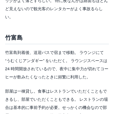
ックがよく落とすらしい。 特に夜なんかは路面もほとん
ど見えないので観光客のレンタカーがよく事故るらし
い。
竹富島
竹富島到着後、送迎バスで宿まで移動。 ラウンジにて
“うむくじアンダギー” をいただく。 ラウンジスペースは
24 時間開放されているので、夜中に集中力が切れてコー
ヒーが飲みたくなったときに頻繁に利用した。
部屋は一棟貸し。食事はレストランでいただくこともで
きるし、部屋でいただくこともできる。 レストランの場
合は基本的に事前予約が必要。せっかくの機会なので部