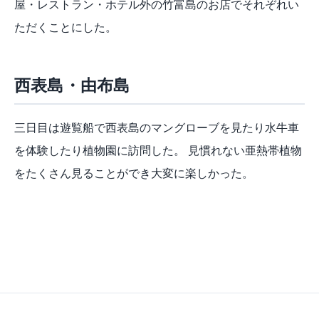
屋・レストラン・ホテル外の竹富島のお店でそれぞれい
ただくことにした。
西表島・由布島
三日目は遊覧船で西表島のマングローブを見たり水牛車
を体験したり植物園に訪問した。 見慣れない亜熱帯植物
をたくさん見ることができ大変に楽しかった。