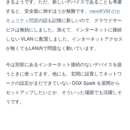
きるようです。ただ、新しいデバイスであることも考慮
すると、安全面に倒すほうが無難です。
nanoKVM のセ
キュリティ問題
の話も記憶に新しいので、クラウドサー
ビスは無効にしました。加えて、インターネットに接続
しない VLAN に配置しました。インターネットアクセス
が無くてもLAN内で問題なく動いています。
今は別室にあるインターネット接続のないデバイスを扱
うときに使ってます。他にも、玄関に設置してネットワ
ークの設定がまだできていない DGX Spark を居間から
セットアップしたいとか、そういった場面でも活躍しそ
うです。