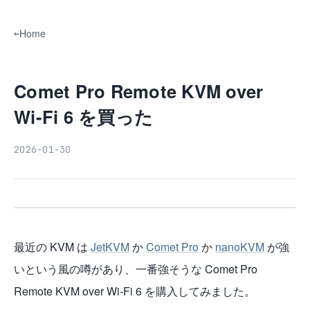
Home
Comet Pro Remote KVM over
Wi-Fi 6 を買った
2026-01-30
最近の KVM は
JetKVM
か
Comet Pro
か
nanoKVM
が強
いという風の噂があり、一番強そうな Comet Pro
Remote KVM over Wi-Fi 6 を購入してみました。