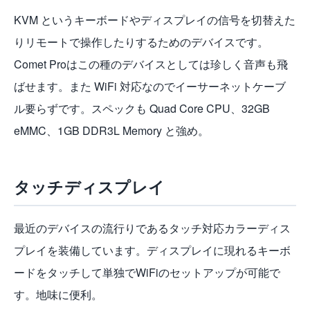
KVM というキーボードやディスプレイの信号を切替えた
りリモートで操作したりするためのデバイスです。
Comet Proはこの種のデバイスとしては珍しく音声も飛
ばせます。また WiFi 対応なのでイーサーネットケーブ
ル要らずです。スペックも Quad Core CPU、32GB
eMMC、1GB DDR3L Memory と強め。
タッチディスプレイ
最近のデバイスの流行りであるタッチ対応カラーディス
プレイを装備しています。ディスプレイに現れるキーボ
ードをタッチして単独でWiFiのセットアップが可能で
す。地味に便利。