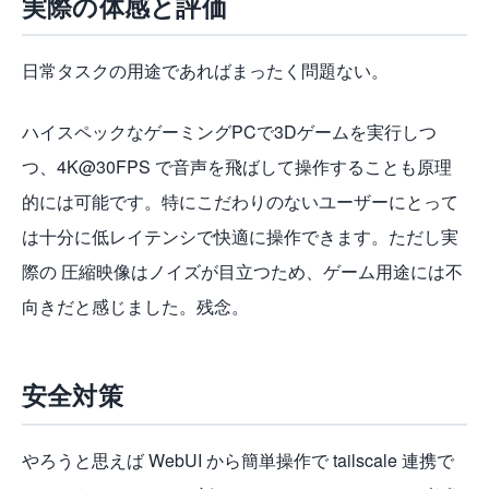
実際の体感と評価
日常タスクの用途であればまったく問題ない。
ハイスペックなゲーミングPCで3Dゲームを実行しつ
つ、4K@30FPS で音声を飛ばして操作することも原理
的には可能です。特にこだわりのないユーザーにとって
は十分に低レイテンシで快適に操作できます。ただし実
際の 圧縮映像はノイズが目立つため、ゲーム用途には不
向きだと感じました。残念。
安全対策
やろうと思えば WebUI から簡単操作で tailscale 連携で