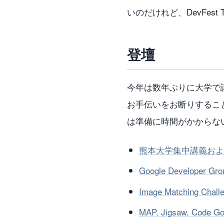
いのだけれど、DevFest
登壇
今年は数年ぶりに大学で
お手伝いをお断りするこ
は準備に時間がかからな
熊本大学集中講義およ
Google Developer Gro
Image Matching Cha
MAP, Jigsaw, Code