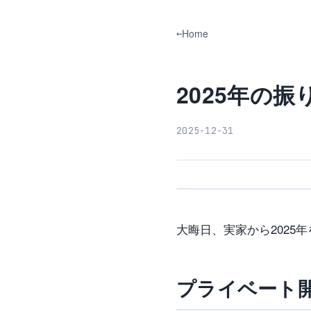
Home
2025年の振
2025-12-31
大晦日、実家から2025
プライベート