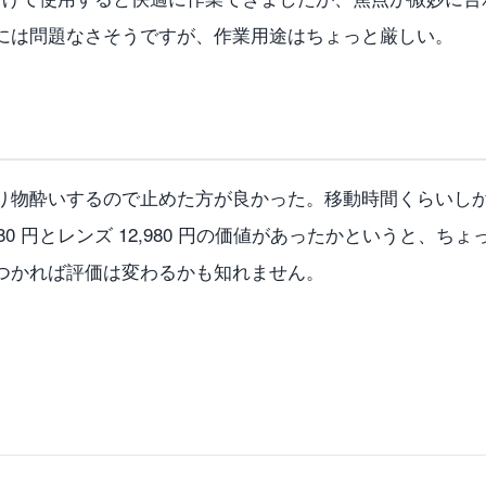
には問題なさそうですが、作業用途はちょっと厳しい。
り物酔いするので止めた方が良かった。移動時間くらいし
980 円とレンズ 12,980 円の価値があったかというと、
つかれば評価は変わるかも知れません。