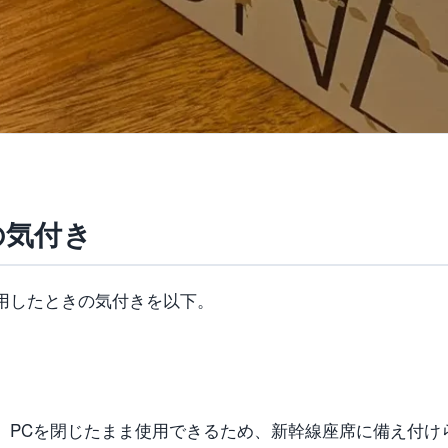
の気付き
用したときの気付きを以下。
、PCを閉じたまま使用できるため、新幹線座席に備え付け