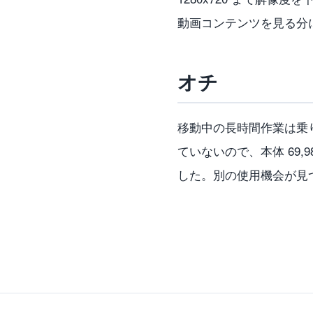
動画コンテンツを見る分
オチ
移動中の長時間作業は乗
ていないので、本体 69,
した。別の使用機会が見