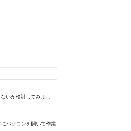
きないか検討してみまし
時にパソコンを開いて作業