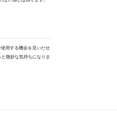
か使用する機会を見いだせ
ちょっと微妙な気持ちになりま