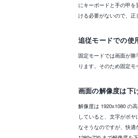
にキーボードと手の甲を置
ける必要がないので、正
追従モードでの使
固定モードでは画面が勝
ります。そのため固定モ
画面の解像度は下
解像度は 1920x10
していると、文字がボヤ
なそうなのですが、快適
1280x720 まで解