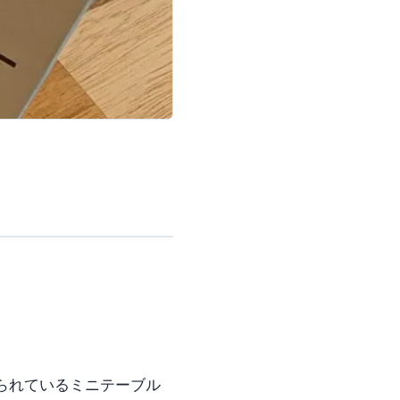
られているミニテーブル