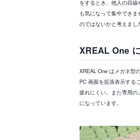
をするとき、他人の目線
も気になって集中できま
のではないかと考えまし
XREAL One
XREAL One はメガ
PC 画面を拡張表示する
疲れにくい。また専用の
になっています。