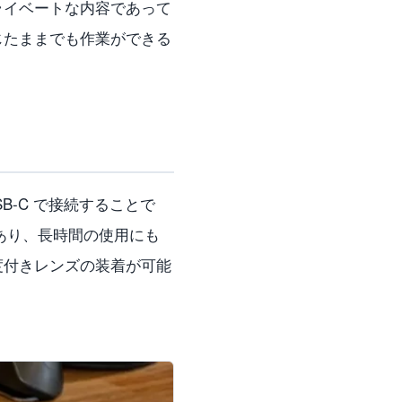
ライベートな内容であって
じたままでも作業ができる
B-C で接続することで
であり、長時間の使用にも
度付きレンズの装着が可能