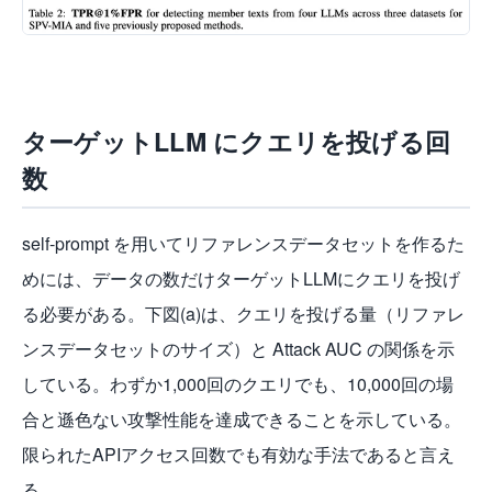
ターゲットLLM にクエリを投げる回
数
self-prompt を用いてリファレンスデータセットを作るた
めには、データの数だけターゲットLLMにクエリを投げ
る必要がある。下図(a)は、クエリを投げる量（リファレ
ンスデータセットのサイズ）と Attack AUC の関係を示
している。わずか1,000回のクエリでも、10,000回の場
合と遜色ない攻撃性能を達成できることを示している。
限られたAPIアクセス回数でも有効な手法であると言え
る。