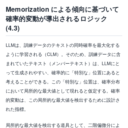
Memorization による傾向に基づいて
確率的変動が導出されるロジック
(4.3)
LLMは、訓練データのテキストの同時確率を最大化する
ように学習される（CLM）。そのため、訓練データに含
まれていたテキスト（メンバーテキスト）は、LLMにと
って生成されやすい、確率的に「特別な」位置にあると
考えることができる。この「特別な」位置は、確率分布
において局所的な最大値として現れると仮定する。確率
的変動は、この局所的な最大値を検出するために設計さ
れた指標。
局所的な最大値を検出する道具として、二階偏微分によ