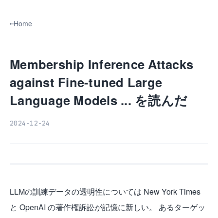
Home
Membership Inference Attacks
against Fine-tuned Large
Language Models ... を読んだ
2024-12-24
LLMの訓練データの透明性については New York Times
と OpenAI の著作権訴訟が記憶に新しい。 あるターゲッ