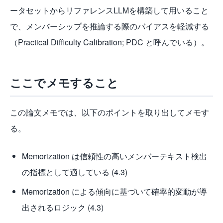
ータセットからリファレンスLLMを構築して用いること
で、メンバーシップを推論する際のバイアスを軽減する
（Practical Difficulty Calibration; PDC と呼んでいる）
。
ここでメモすること
この論文メモでは、以下のポイントを取り出してメモす
る。
Memorization は信頼性の高いメンバーテキスト検出
の指標として適している (4.3)
Memorization による傾向に基づいて確率的変動が導
出されるロジック (4.3)