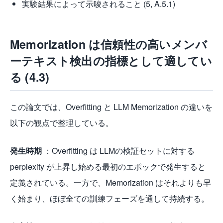
実験結果によって示唆されること (5, A.5.1)
Memorization は信頼性の高いメンバ
ーテキスト検出の指標として適してい
る (4.3)
この論文では、Overfitting と LLM Memorization の違いを
以下の観点で整理している。
発生時期
：Overfitting は LLMの検証セットに対する
perplexity が上昇し始める最初のエポックで発生すると
定義されている。一方で、Memorization はそれよりも早
く始まり、ほぼ全ての訓練フェーズを通して持続する。