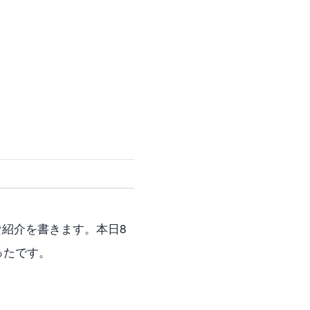
紹介を書きます。本日8
ったです。