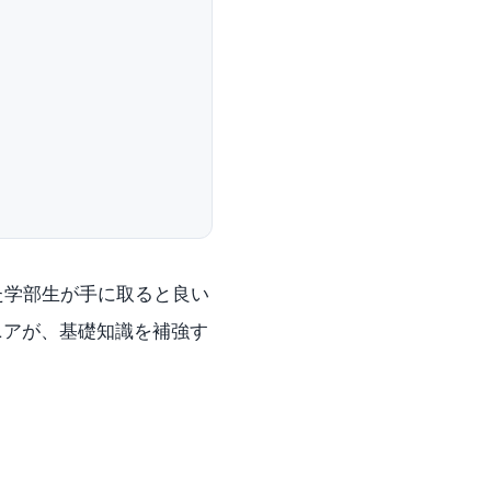
た学部生が手に取ると良い
ニアが、基礎知識を補強す