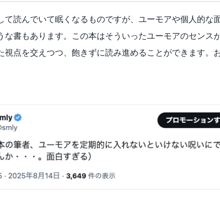
して読んでいて眠くなるものですが、ユーモアや個人的な
うな書もあります。この本はそういったユーモアのセンス
た視点を交えつつ、飽きずに読み進めることができます。