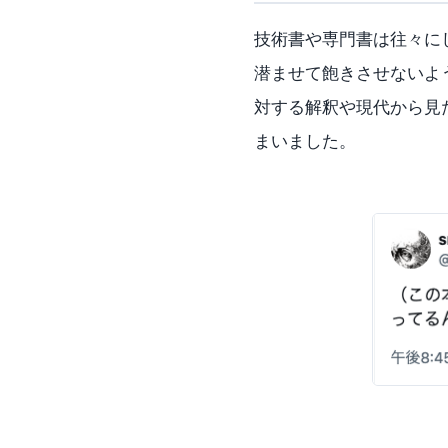
技術書や専門書は往々に
潜ませて飽きさせないよ
対する解釈や現代から見
まいました。